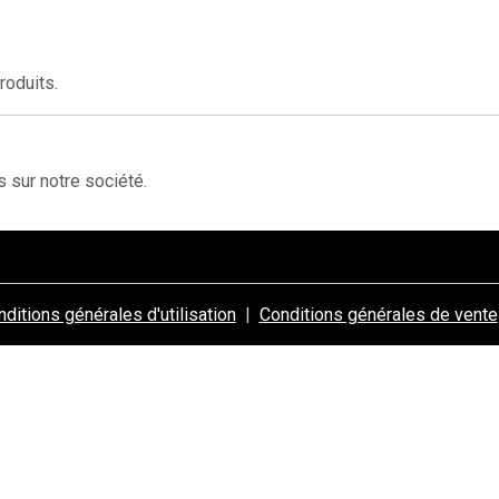
roduits.
sur notre société.
ditions générales d'utilisation
Conditions générales de vente