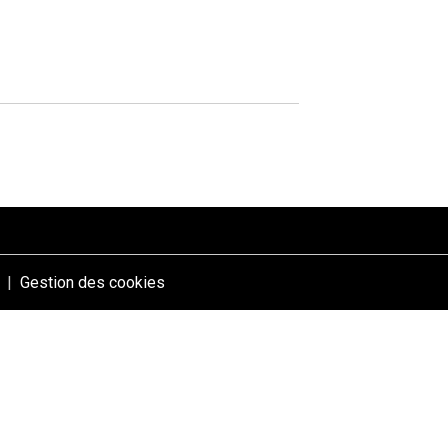
Gestion des cookies