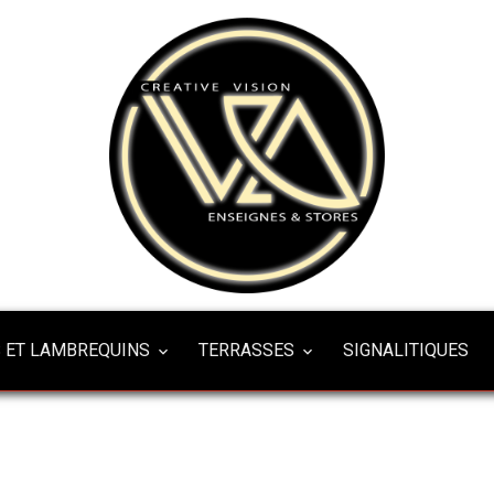
 ET LAMBREQUINS
TERRASSES
SIGNALITIQUES