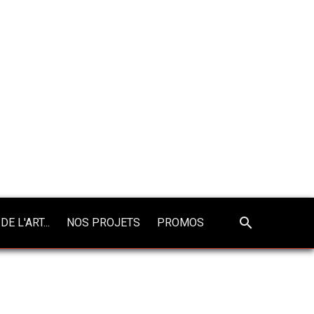
DE L'ART...
NOS PROJETS
PROMOS