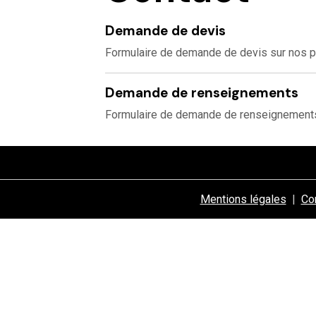
Demande de devis
Formulaire de demande de devis sur nos p
Demande de renseignements
Formulaire de demande de renseignements 
Mentions légales
Con