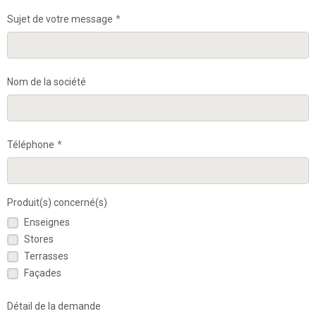
Sujet de votre message
Nom de la société
Téléphone
Produit(s) concerné(s)
Enseignes
Stores
Terrasses
Façades
Détail de la demande