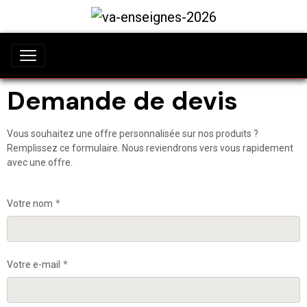
Demande de devis
Vous souhaitez une offre personnalisée sur nos produits ?
Remplissez ce formulaire. Nous reviendrons vers vous rapidement
avec une offre.
Votre nom
Votre e-mail