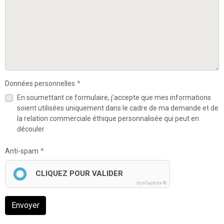
Données personnelles
En soumettant ce formulaire, j’accepte que mes informations
soient utilisées uniquement dans le cadre de ma demande et de
la relation commerciale éthique personnalisée qui peut en
découler
Anti-spam
CLIQUEZ POUR VALIDER
IconCaptcha ©
Envoyer