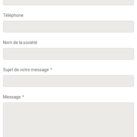
Téléphone
Nom de la société
Sujet de votre message
Message