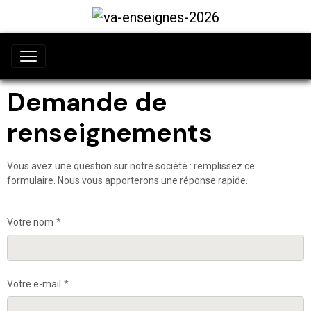
Demande de
renseignements
Vous avez une question sur notre société : remplissez ce
formulaire. Nous vous apporterons une réponse rapide.
Votre nom
Votre e-mail