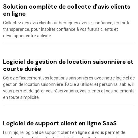
Solution complète de collecte d'avis clients
en ligne
Collectez des avis clients authentiques avec e-confiance, en toute
transparence, pour inspirer confiance à vos futurs clients et
développer votre activité.
Logiciel de gestion de location saisonnière et
courte durée
Gérez efficacement vos locations saisonnières avec notre logiciel de
gestion de location saisonnière. Facile à utiliser et personnalisable, il
vous permet de gérer vos réservations, vos clients et vos paiements
en toute simplicité.
Logiciel de support client en ligne SaaS
Luminjo, le logiciel de support client en ligne qui vous permet de