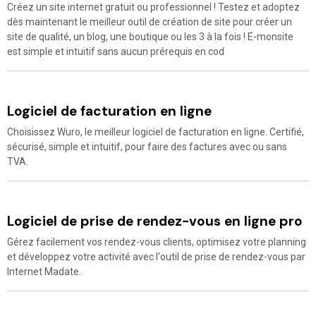
Créez un site internet gratuit ou professionnel ! Testez et adoptez
dès maintenant le meilleur outil de création de site pour créer un
site de qualité, un blog, une boutique ou les 3 à la fois ! E-monsite
est simple et intuitif sans aucun prérequis en cod
Logiciel de facturation en ligne
Choisissez Wuro, le meilleur logiciel de facturation en ligne. Certifié,
sécurisé, simple et intuitif, pour faire des factures avec ou sans
TVA.
Logiciel de prise de rendez-vous en ligne pro
Gérez facilement vos rendez-vous clients, optimisez votre planning
et développez votre activité avec l'outil de prise de rendez-vous par
Internet Madate.