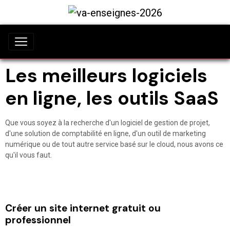
Les meilleurs logiciels
en ligne, les outils SaaS
Que vous soyez à la recherche d'un logiciel de gestion de projet,
d'une solution de comptabilité en ligne, d'un outil de marketing
numérique ou de tout autre service basé sur le cloud, nous avons ce
qu'il vous faut.
Créer un site internet gratuit ou
professionnel